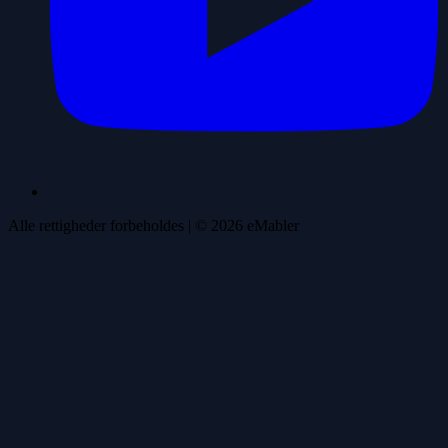
Alle rettigheder forbeholdes
| ©
2026
eMabler