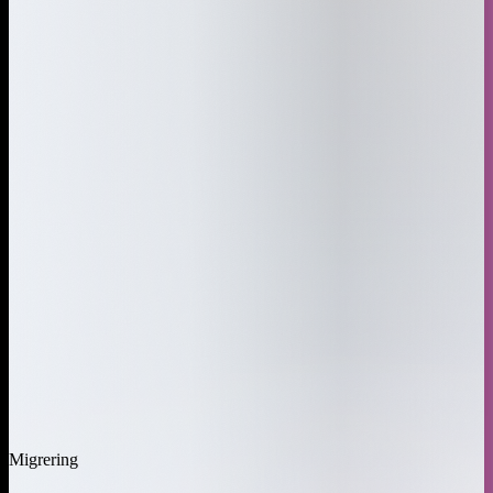
Migrering