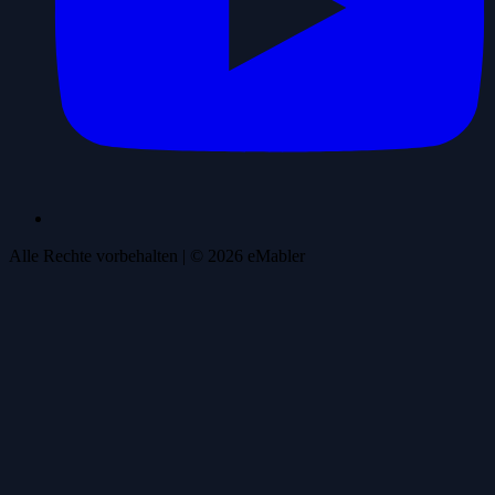
Alle Rechte vorbehalten
| ©
2026
eMabler