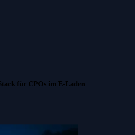
-Stack für CPOs im E-Laden