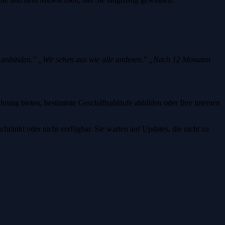
 anbinden."
„Wir sehen aus wie alle anderen."
„Nach 12 Monaten
hrung bieten, bestimmte Geschäftsabläufe abbilden oder Ihre internen
hränkt oder nicht verfügbar. Sie warten auf Updates, die nicht zu