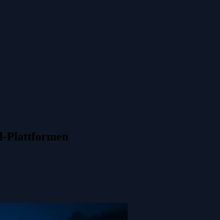
l-Plattformen