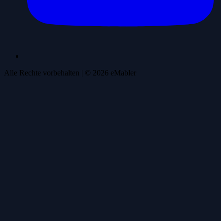
Alle Rechte vorbehalten
| ©
2026
eMabler