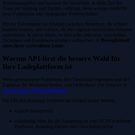
Betriebsausgaben und bremsen Ihr Wachstum. Je mehr Zeit Ihr
Team mit Wartung und Patches verbringt, desto weniger bleibt für
neue Funktionen oder strategische Partnerschaften.
Mit der Zeit entsteht ein Abstand zwischen Betreibern, die schnell
handeln können, und solchen, die ihre eigenen technischen Altlasten
ausbremsen. In einem Markt, in dem jedes Jahr neue Vorschriften,
Techniken und Kundenerwartungen auftauchen, ist
Beweglichkeit
eines Ihrer wertvollsten Güter
.
Warum API-first die bessere Wahl für
Ihre Ladeplattform ist
Wenn geschlossene Plattformen Ihre Flexibilität begrenzen und der
Eigenbau Ihr Wachstum bremst, was bleibt dann? Die Antwort ist
der Kauf einer API-first-Plattform.
Ein API-first-Backend verbindet die Stärken beider Welten:
schnell einsatzbereit
vollständig offen für die Anbindung an jede OCPP-konforme
Hardware, Roaming-Partner oder Geschäftssysteme