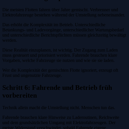
Die meisten Flotten fahren über Jahre gemischt. Verbrenner und
Elektrofahrzeuge bestehen während der Umstellung nebeneinander.
Das erhöht die Komplexität im Betrieb. Unterschiedliche
Betankungs- und Ladevorgänge, unterschiedlicher Wartungsbedarf
und unterschiedliche Berichtspflichten müssen gleichzeitig bewältigt
werden.
Diese Realität einzuplanen, ist wichtig. Der Zugang zum Laden
muss gesteuert und priorisiert werden. Fahrende brauchen klare
Vorgaben, welche Fahrzeuge sie nutzen und wie sie sie laden.
Wer die Komplexität der gemischten Flotte ignoriert, erzeugt oft
Frust und ungenutzte Fahrzeuge.
Schritt 6: Fahrende und Betrieb früh
vorbereiten
Technik allein macht die Umstellung nicht. Menschen tun das.
Fahrende brauchen klare Hinweise zu Laderoutinen, Reichweite
und dem grundsätzlichen Umgang mit Elektrofahrzeugen. Der
meiste Widerstand verschwindet, sobald Fahrende eigene