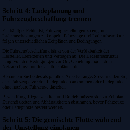
Schritt 4: Ladeplanung und
Fahrzeugbeschaffung trennen
Ein häufiger Fehler ist, Fahrzeugbestellungen zu eng an
Ladeentscheidungen zu koppeln. Fahrzeuge und Ladeinfrastruktur
folgen unterschiedlichen Zeitplänen und Bedingungen.
Die Fahrzeugbeschaffung hängt von der Verfügbarkeit der
Hersteller, Lieferzeiten und Verträgen ab. Die Ladeinfrastruktur
hängt von den Bedingungen vor Ort, Genehmigungen, dem
Netzanschluss und Installationsplänen ab.
Behandeln Sie beides als parallele Arbeitsstränge. So vermeiden Sie,
dass Fahrzeuge vor den Ladepunkten ankommen oder Ladepunkte
ohne nutzbare Fahrzeuge dastehen.
Beschaffung, Liegenschaften und Betrieb müssen sich zu Zeitplan,
Zuständigkeiten und Abhängigkeiten abstimmen, bevor Fahrzeuge
oder Ladepunkte bestellt werden.
Schritt 5: Die gemischte Flotte während
der Umstellung einplanen