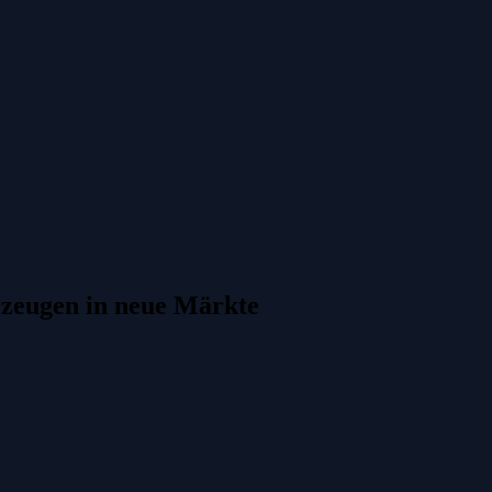
hrzeugen in neue Märkte