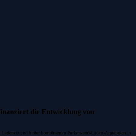
inanziert die Entwicklung von
hen Ladenetz und hinter kombinierten Parken-und-Laden-Angeboten in