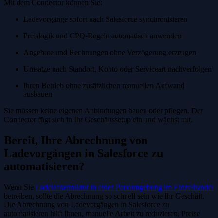
Mit dem Connector können Sie:
Ladevorgänge sofort nach Salesforce synchronisieren
Preislogik und CPQ-Regeln automatisch anwenden
Angebote und Rechnungen ohne Verzögerung erzeugen
Umsätze nach Standort, Konto oder Serviceart nachverfolgen
Ihren Betrieb ohne zusätzlichen manuellen Aufwand
ausbauen
Sie müssen keine eigenen Anbindungen bauen oder pflegen. Der
Connector fügt sich in Ihr Geschäftssetup ein und wächst mit.
Bereit, Ihre Abrechnung von
Ladevorgängen in Salesforce zu
automatisieren?
Wenn Sie
Ladeinfrastruktur in einer Parkumgebung im Einzelhandel
betreiben, sollte die Abrechnung so schnell sein wie Ihr Geschäft.
Die Abrechnung von Ladevorgängen in Salesforce zu
automatisieren hilft Ihnen, manuelle Arbeit zu reduzieren, Preise