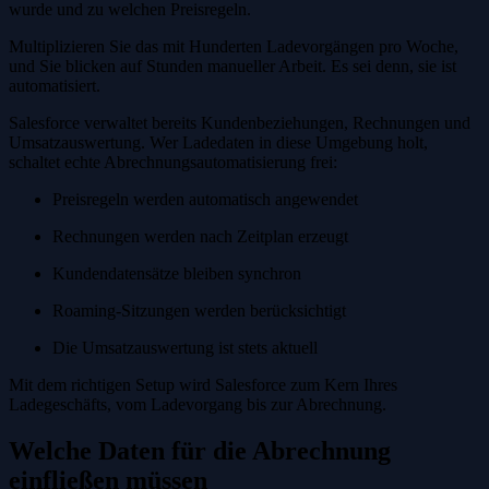
wurde und zu welchen Preisregeln.
Multiplizieren Sie das mit Hunderten Ladevorgängen pro Woche,
und Sie blicken auf Stunden manueller Arbeit. Es sei denn, sie ist
automatisiert.
Salesforce verwaltet bereits Kundenbeziehungen, Rechnungen und
Umsatzauswertung. Wer Ladedaten in diese Umgebung holt,
schaltet echte Abrechnungsautomatisierung frei:
Preisregeln werden automatisch angewendet
Rechnungen werden nach Zeitplan erzeugt
Kundendatensätze bleiben synchron
Roaming-Sitzungen werden berücksichtigt
Die Umsatzauswertung ist stets aktuell
Mit dem richtigen Setup wird Salesforce zum Kern Ihres
Ladegeschäfts, vom Ladevorgang bis zur Abrechnung.
Welche Daten für die Abrechnung
einfließen müssen