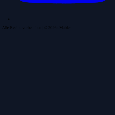
Alle Rechte vorbehalten
| ©
2026
eMabler