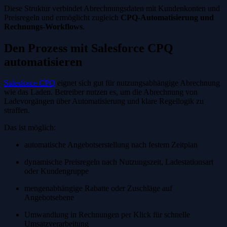
Diese Struktur verbindet Abrechnungsdaten mit Kundenkonten und
Preisregeln und ermöglicht zugleich
CPQ-Automatisierung und
Rechnungs-Workflows
.
Den Prozess mit Salesforce CPQ
automatisieren
Salesforce CPQ
eignet sich gut für nutzungsabhängige Abrechnung
wie das Laden. Betreiber nutzen es, um die Abrechnung von
Ladevorgängen über Automatisierung und klare Regellogik zu
straffen.
Das ist möglich:
automatische Angebotserstellung nach festem Zeitplan
dynamische Preisregeln nach Nutzungszeit, Ladestationsart
oder Kundengruppe
mengenabhängige Rabatte oder Zuschläge auf
Angebotsebene
Umwandlung in Rechnungen per Klick für schnelle
Umsatzverarbeitung