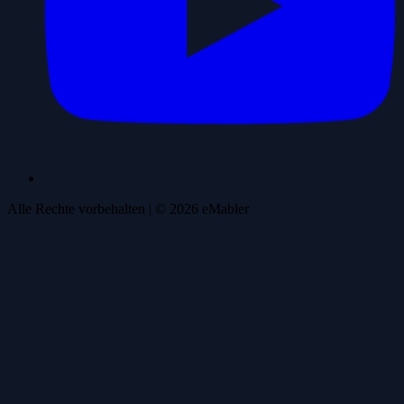
Alle Rechte vorbehalten
| ©
2026
eMabler