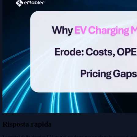
Risposta rapida