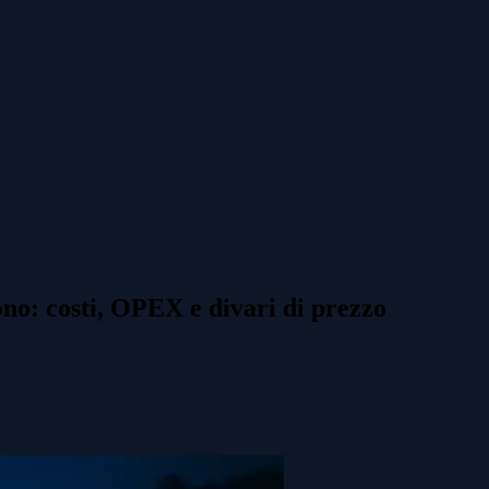
ono: costi, OPEX e divari di prezzo