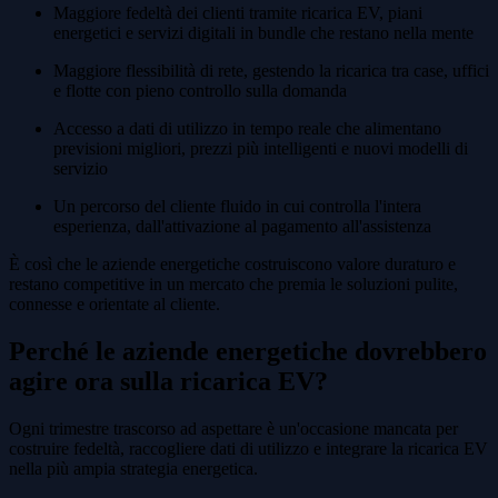
Maggiore fedeltà dei clienti tramite ricarica EV, piani
energetici e servizi digitali in bundle che restano nella mente
Maggiore flessibilità di rete, gestendo la ricarica tra case, uffici
e flotte con pieno controllo sulla domanda
Accesso a dati di utilizzo in tempo reale che alimentano
previsioni migliori, prezzi più intelligenti e nuovi modelli di
servizio
Un percorso del cliente fluido in cui controlla l'intera
esperienza, dall'attivazione al pagamento all'assistenza
È così che le aziende energetiche costruiscono valore duraturo e
restano competitive in un mercato che premia le soluzioni pulite,
connesse e orientate al cliente.
Perché le aziende energetiche dovrebbero
agire ora sulla ricarica EV?
Ogni trimestre trascorso ad aspettare è un'occasione mancata per
costruire fedeltà, raccogliere dati di utilizzo e integrare la ricarica EV
nella più ampia strategia energetica.