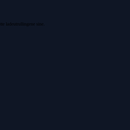
tte ladeutrullingene sine.