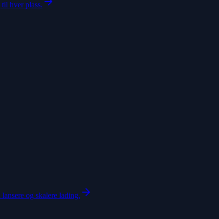
til hver plass.
 lansere og skalere lading.