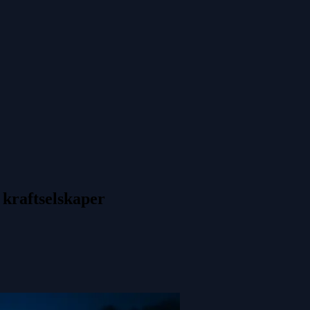
 kraftselskaper