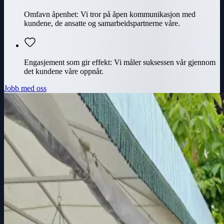
Omfavn åpenhet
:
Vi tror på åpen kommunikasjon med
kundene, de ansatte og samarbeidspartnerne våre.
Engasjement som gir effekt
:
Vi måler suksessen vår gjennom
det kundene våre oppnår.
Jobb med oss