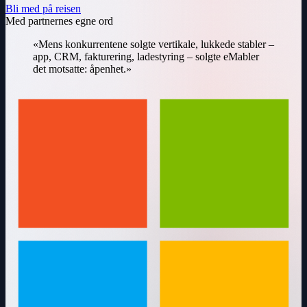
Bli med på reisen
Med partnernes egne ord
«Mens konkurrentene solgte vertikale, lukkede stabler –
app, CRM, fakturering, ladestyring – solgte eMabler
det motsatte: åpenhet.»