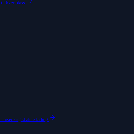
til hver plass.
 lansere og skalere lading.