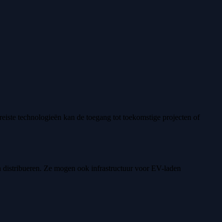
iste technologieën kan de toegang tot toekomstige projecten of
 distribueren. Ze mogen ook infrastructuur voor EV-laden