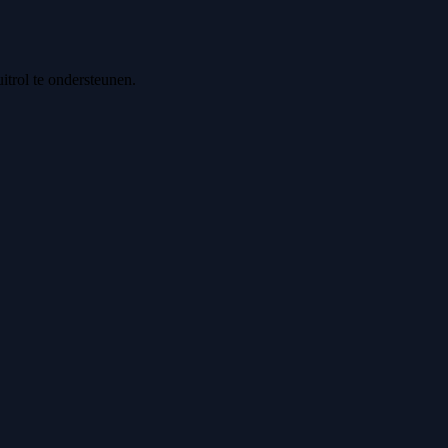
trol te ondersteunen.