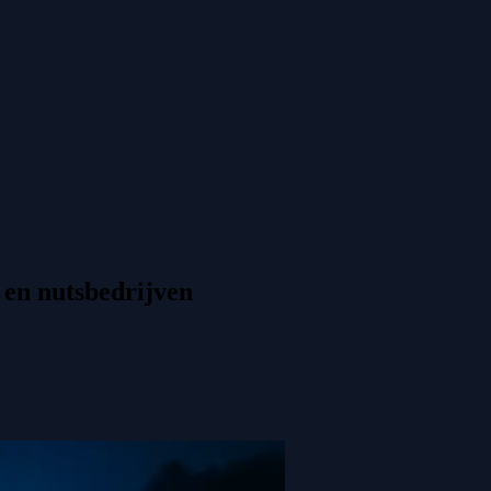
 en nutsbedrijven