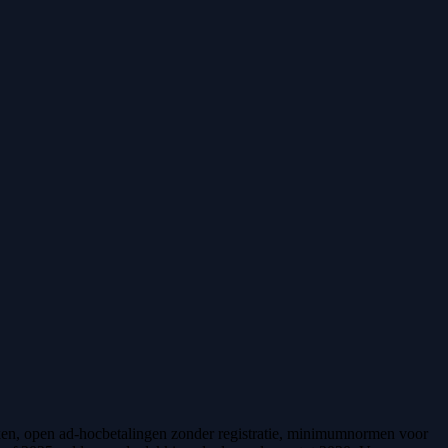
rken, open ad-hocbetalingen zonder registratie, minimumnormen voor