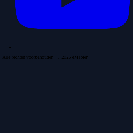
Alle rechten voorbehouden
| ©
2026
eMabler