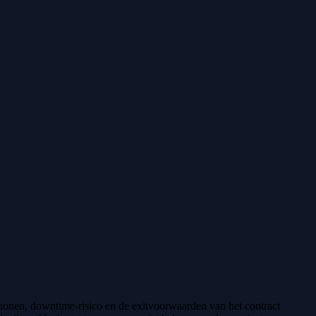
schonen, downtime-risico en de exitvoorwaarden van het contract