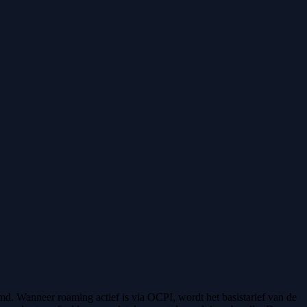
d. Wanneer roaming actief is via OCPI, wordt het basistarief van de