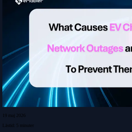
19 maj 2026
Lästid: 5 minuter