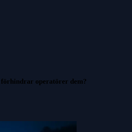
r förhindrar operatörer dem?