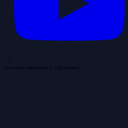
Alle Rechte vorbehalten
| ©
2026
eMabler