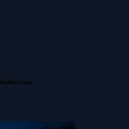
lesforcessa