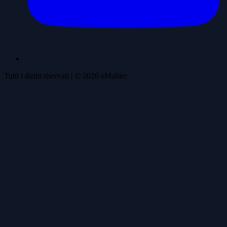
Tutti i diritti riservati
| ©
2026
eMabler