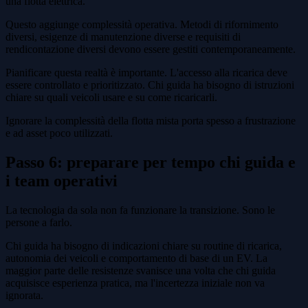
una flotta elettrica.
Questo aggiunge complessità operativa. Metodi di rifornimento
diversi, esigenze di manutenzione diverse e requisiti di
rendicontazione diversi devono essere gestiti contemporaneamente.
Pianificare questa realtà è importante. L'accesso alla ricarica deve
essere controllato e prioritizzato. Chi guida ha bisogno di istruzioni
chiare su quali veicoli usare e su come ricaricarli.
Ignorare la complessità della flotta mista porta spesso a frustrazione
e ad asset poco utilizzati.
Passo 6: preparare per tempo chi guida e
i team operativi
La tecnologia da sola non fa funzionare la transizione. Sono le
persone a farlo.
Chi guida ha bisogno di indicazioni chiare su routine di ricarica,
autonomia dei veicoli e comportamento di base di un EV. La
maggior parte delle resistenze svanisce una volta che chi guida
acquisisce esperienza pratica, ma l'incertezza iniziale non va
ignorata.