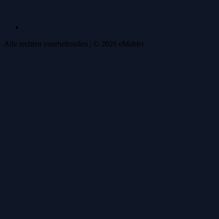
Alle rechten voorbehouden
| ©
2026
eMabler