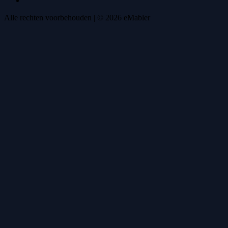
Alle rechten voorbehouden
| ©
2026
eMabler