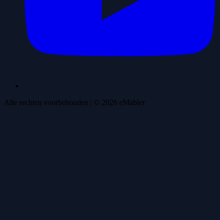
Alle rechten voorbehouden
| ©
2026
eMabler