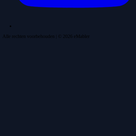
Alle rechten voorbehouden
| ©
2026
eMabler