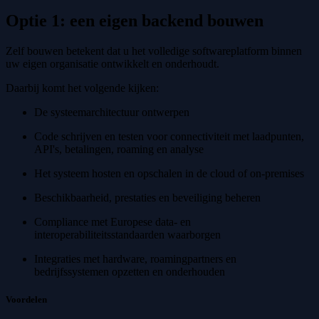
Optie 1: een eigen backend bouwen
Zelf bouwen betekent dat u het volledige softwareplatform binnen
uw eigen organisatie ontwikkelt en onderhoudt.
Daarbij komt het volgende kijken:
De systeemarchitectuur ontwerpen
Code schrijven en testen voor connectiviteit met laadpunten,
API's, betalingen, roaming en analyse
Het systeem hosten en opschalen in de cloud of on-premises
Beschikbaarheid, prestaties en beveiliging beheren
Compliance met Europese data- en
interoperabiliteitsstandaarden waarborgen
Integraties met hardware, roamingpartners en
bedrijfssystemen opzetten en onderhouden
Voordelen