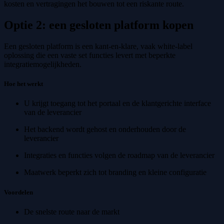
kosten en vertragingen het bouwen tot een riskante route.
Optie 2: een gesloten platform kopen
Een gesloten platform is een kant-en-klare, vaak white-label
oplossing die een vaste set functies levert met beperkte
integratiemogelijkheden.
Hoe het werkt
U krijgt toegang tot het portaal en de klantgerichte interface
van de leverancier
Het backend wordt gehost en onderhouden door de
leverancier
Integraties en functies volgen de roadmap van de leverancier
Maatwerk beperkt zich tot branding en kleine configuratie
Voordelen
De snelste route naar de markt