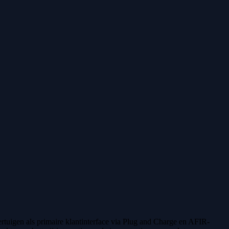
ertuigen als primaire klantinterface via Plug and Charge en AFIR-