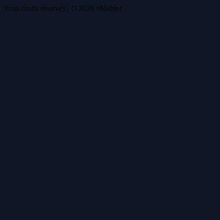
Tous droits réservés
| ©
2026
eMabler