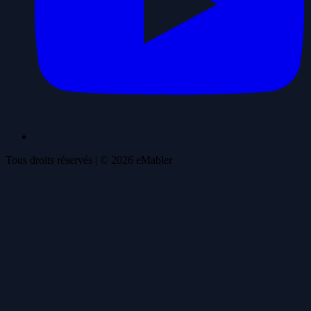
Tous droits réservés
| ©
2026
eMabler