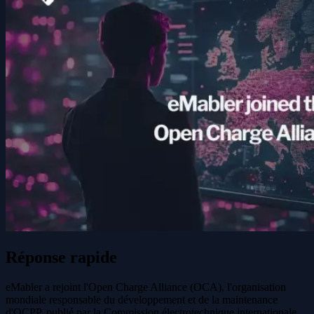
Réponse rapide
eMabler a rejoint l'Open Charge Alliance (OCA), l'organisation
mondiale responsable du développement et de la maintenance
d'OCPP, publié par la Commission électrotechnique internationale