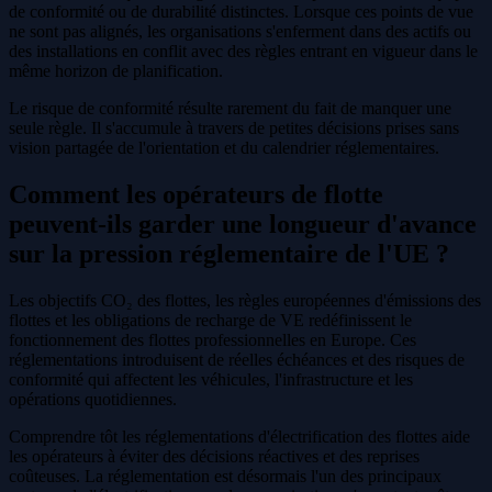
de conformité ou de durabilité distinctes. Lorsque ces points de vue
ne sont pas alignés, les organisations s'enferment dans des actifs ou
des installations en conflit avec des règles entrant en vigueur dans le
même horizon de planification.
Le risque de conformité résulte rarement du fait de manquer une
seule règle. Il s'accumule à travers de petites décisions prises sans
vision partagée de l'orientation et du calendrier réglementaires.
Comment les opérateurs de flotte
peuvent-ils garder une longueur d'avance
sur la pression réglementaire de l'UE ?
Les objectifs CO₂ des flottes, les règles européennes d'émissions des
flottes et les obligations de recharge de VE redéfinissent le
fonctionnement des flottes professionnelles en Europe. Ces
réglementations introduisent de réelles échéances et des risques de
conformité qui affectent les véhicules, l'infrastructure et les
opérations quotidiennes.
Comprendre tôt les réglementations d'électrification des flottes aide
les opérateurs à éviter des décisions réactives et des reprises
coûteuses. La réglementation est désormais l'un des principaux