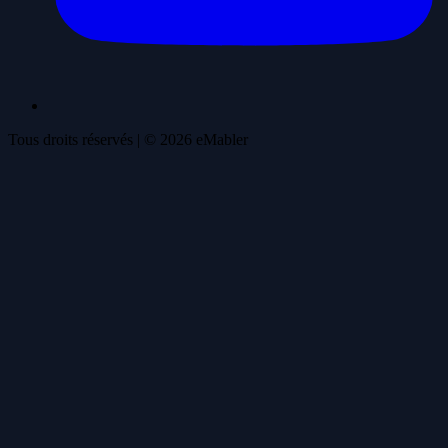
Tous droits réservés
| ©
2026
eMabler