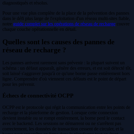
diagnostiqués et résolus.
Pour une vue plus complète de la place de la prévention des pannes
dans le défi plus large de l'exploitation d'un réseau multi-sites fiable,
notre
guide complet sur les opérations de réseau de recharge
couvre
chaque couche opérationnelle en détail.
Quelles sont les causes des pannes de
réseau de recharge ?
Les pannes arrivent rarement sans prévenir : la plupart suivent un
schéma : un défaut apparaît, génère des erreurs, et est soit détecté tôt,
soit laissé s'aggraver jusqu'à ce qu'une borne passe entièrement hors
ligne. Comprendre d'où viennent ces défauts est le point de départ
pour les prévenir.
Échecs de connectivité OCPP
OCPP est le protocole qui régit la communication entre les points de
recharge et la plateforme de gestion. Lorsque cette connexion
devient instable ou se rompt entièrement, la borne perd le contact
avec le backend. Les sessions ne démarrent ou ne s'arrêtent pas
correctement, les données de transaction cessent de circuler, et la