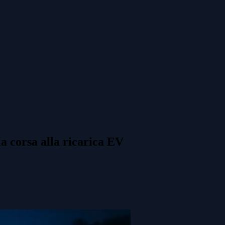
a corsa alla ricarica EV