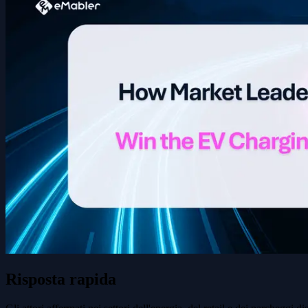
Risposta rapida