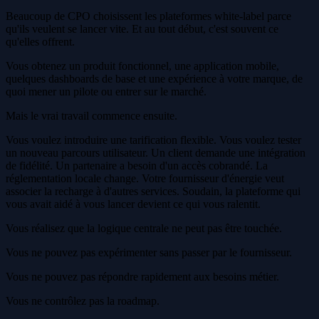
Beaucoup de CPO choisissent les plateformes white-label parce
qu'ils veulent se lancer vite. Et au tout début, c'est souvent ce
qu'elles offrent.
Vous obtenez un produit fonctionnel, une application mobile,
quelques dashboards de base et une expérience à votre marque, de
quoi mener un pilote ou entrer sur le marché.
Mais le vrai travail commence ensuite.
Vous voulez introduire une tarification flexible. Vous voulez tester
un nouveau parcours utilisateur. Un client demande une intégration
de fidélité. Un partenaire a besoin d'un accès cobrandé. La
réglementation locale change. Votre fournisseur d'énergie veut
associer la recharge à d'autres services. Soudain, la plateforme qui
vous avait aidé à vous lancer devient ce qui vous ralentit.
Vous réalisez que la logique centrale ne peut pas être touchée.
Vous ne pouvez pas expérimenter sans passer par le fournisseur.
Vous ne pouvez pas répondre rapidement aux besoins métier.
Vous ne contrôlez pas la roadmap.