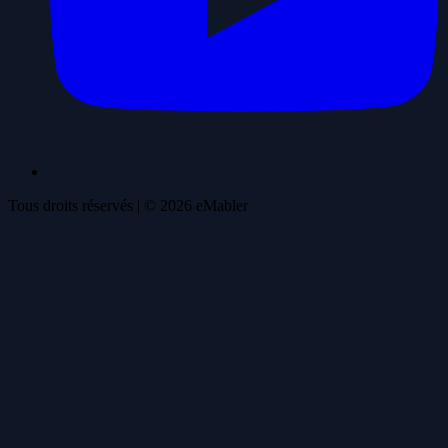
Tous droits réservés
| ©
2026
eMabler