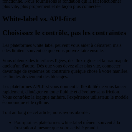
fonctionne. Nous fournissons la fondation qui la fait fonctionner
plus vite, plus proprement et de façon plus connectée.
White-label vs. API-first
Choisissez le contrôle, pas les contraintes
Les plateformes white-label peuvent vous aider à démarrer, mais
elles limitent souvent ce que vous pouvez faire ensuite.
Vous obtenez des interfaces figées, des flux rigides et la roadmap de
quelqu'un d'autre. Dès que vous devez aller plus vite, connecter
davantage de systèmes ou construire quelque chose à votre manière,
les limites deviennent des blocages.
Les plateformes API-first vous donnent la flexibilité de vous lancer
rapidement, d'intégrer en toute fluidité et d'évoluer sans friction.
Vous contrôlez la logique tarifaire, l'expérience utilisateur, le modèle
économique et le rythme.
Tout au long de cet article, nous avons abordé :
Pourquoi les plateformes white-label mènent souvent à la
frustration à mesure que votre activité grandit