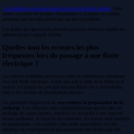
Les données soutiennent aussi la prise de décision interne
. Elles
aident à justifier les budgets d'expansion et à aligner les parties
prenantes sur des faits plutôt que sur des hypothèses.
Les flottes qui ignorent les données précoces tendent à répéter les
mêmes erreurs à grande échelle.
Quelles sont les erreurs les plus
fréquentes lors du passage à une flotte
électrique ?
Les mêmes problèmes reviennent dans de nombreuses transitions
vers une flotte électrique, quelle que soit la taille de la flotte ou le
secteur. La plupart ne sont pas dus aux limites de la technologie,
mais à des lacunes de planification précoce.
Un problème fréquent est de
sous-estimer la préparation de la
recharge
. Les véhicules sont commandés avant que les sites de
recharge ne soient étudiés, autorisés ou raccordés à une capacité
réseau suffisante. À l'arrivée des véhicules, les bornes sont retardées
ou inutilisables. Cela conduit à des actifs immobilisés et à des
solutions de contournement qui auraient pu être évitées par une