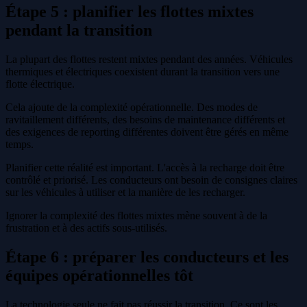
Étape 5 : planifier les flottes mixtes
pendant la transition
La plupart des flottes restent mixtes pendant des années. Véhicules
thermiques et électriques coexistent durant la transition vers une
flotte électrique.
Cela ajoute de la complexité opérationnelle. Des modes de
ravitaillement différents, des besoins de maintenance différents et
des exigences de reporting différentes doivent être gérés en même
temps.
Planifier cette réalité est important. L'accès à la recharge doit être
contrôlé et priorisé. Les conducteurs ont besoin de consignes claires
sur les véhicules à utiliser et la manière de les recharger.
Ignorer la complexité des flottes mixtes mène souvent à de la
frustration et à des actifs sous-utilisés.
Étape 6 : préparer les conducteurs et les
équipes opérationnelles tôt
La technologie seule ne fait pas réussir la transition. Ce sont les