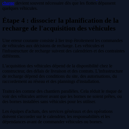
charge
devient souvent nécessaire dès que les flottes dépassent
quelques véhicules.
Étape 4 : dissocier la planification de la
recharge de l'acquisition des véhicules
Une erreur courante consiste à lier trop étroitement les commandes
de véhicules aux décisions de recharge. Les véhicules et
l'infrastructure de recharge suivent des calendriers et des contraintes
différents.
L'acquisition des véhicules dépend de la disponibilité chez le
constructeur, des délais de livraison et des contrats. L'infrastructure
de recharge dépend des conditions du site, des autorisations, du
raccordement au réseau et des plannings d'installation.
Traitez-les comme des chantiers parallèles. Cela réduit le risque de
voir des véhicules arriver avant que les bornes ne soient prêtes, ou
des bornes installées sans véhicules pour les utiliser.
Les équipes d'achats, des services généraux et des opérations
doivent s'accorder sur le calendrier, les responsabilités et les
dépendances avant de commander véhicules ou bornes.