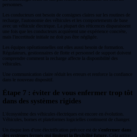
personnes.
Les conducteurs ont besoin de consignes claires sur les routines de
recharge, l'autonomie des véhicules et les comportements de base
avec un véhicule électrique. La plupart des réticences disparaissent
une fois que les conducteurs acquièrent une expérience concrète,
mais l'incertitude initiale ne doit pas être négligée.
Les équipes opérationnelles ont elles aussi besoin de formation.
Régulateurs, gestionnaires de flotte et personnel de support doivent
comprendre comment la recharge affecte la disponibilité des
véhicules.
Une communication claire réduit les erreurs et renforce la confiance
dans le nouveau dispositif.
Étape 7 : éviter de vous enfermer trop tôt
dans des systèmes rigides
L'écosystème des véhicules électriques est encore en évolution.
Véhicules, bornes et plateformes logicielles continuent de changer.
Un risque lors d'une électrification précoce est de
s'enfermer dans
des systèmes fermés qui limitent la flexibilité future
. Cela arrive