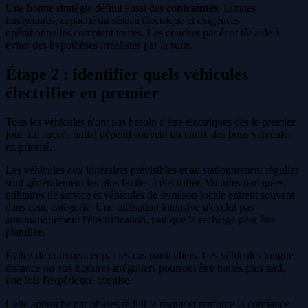
Une bonne stratégie définit aussi des
contraintes
. Limites
budgétaires, capacité du réseau électrique et exigences
opérationnelles comptent toutes. Les coucher par écrit tôt aide à
éviter des hypothèses irréalistes par la suite.
Étape 2 : identifier quels véhicules
électrifier en premier
Tous les véhicules n'ont pas besoin d'être électriques dès le premier
jour. Le succès initial dépend souvent du choix des bons véhicules
en priorité.
Les véhicules aux itinéraires prévisibles et au stationnement régulier
sont généralement les plus faciles à électrifier. Voitures partagées,
utilitaires de service et véhicules de livraison locale entrent souvent
dans cette catégorie. Une utilisation intensive n'exclut pas
automatiquement l'électrification, tant que la recharge peut être
planifiée.
Évitez de commencer par les cas particuliers. Les véhicules longue
distance ou aux horaires irréguliers pourront être traités plus tard,
une fois l'expérience acquise.
Cette approche par phases réduit le risque et renforce la confiance