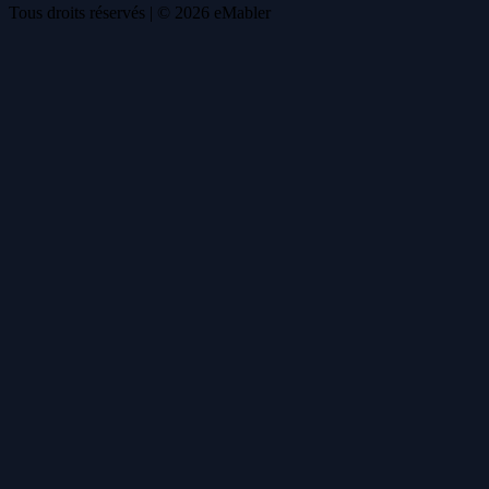
Tous droits réservés
| ©
2026
eMabler