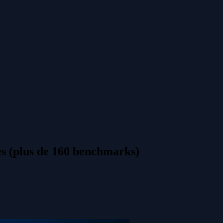
es (plus de 160 benchmarks)