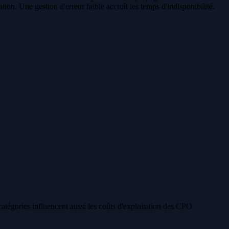
ion. Une gestion d'erreur faible accroît les temps d'indisponibilité.
catégories influencent aussi les coûts d'exploitation des CPO.