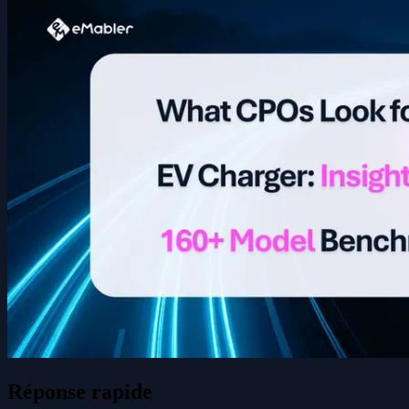
Réponse rapide