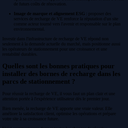
de futurs coûts de rénovation.
Image de marque et alignement ESG
: proposer des
services de recharge de VE renforce la réputation d'un site
comme acteur tourné vers l'avenir et responsable sur le plan
environnemental.
Investir dans l'infrastructure de recharge de VE répond non
seulement à la demande actuelle du marché, mais positionne aussi
les opérateurs de stationnement pour une croissance et une
rentabilité durables.
Quelles sont les bonnes pratiques pour
installer des bornes de recharge dans les
parcs de stationnement ?
Pour réussir la recharge de VE, il vous faut un plan clair et une
attention portée à l'expérience utilisateur dès le premier jour.
Bien menée, la recharge de VE apporte une vraie valeur. Elle
améliore la satisfaction client, optimise les opérations et prépare
votre site à sa croissance future.