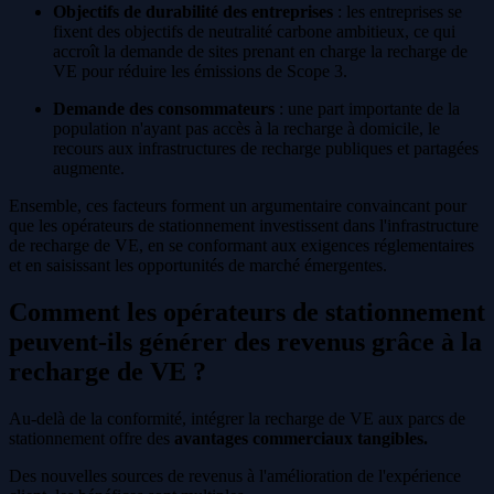
Objectifs de durabilité des entreprises
: les entreprises se
fixent des objectifs de neutralité carbone ambitieux, ce qui
accroît la demande de sites prenant en charge la recharge de
VE pour réduire les émissions de Scope 3.
Demande des consommateurs
: une part importante de la
population n'ayant pas accès à la recharge à domicile, le
recours aux infrastructures de recharge publiques et partagées
augmente.
Ensemble, ces facteurs forment un argumentaire convaincant pour
que les opérateurs de stationnement investissent dans l'infrastructure
de recharge de VE, en se conformant aux exigences réglementaires
et en saisissant les opportunités de marché émergentes.
Comment les opérateurs de stationnement
peuvent-ils générer des revenus grâce à la
recharge de VE ?
Au-delà de la conformité, intégrer la recharge de VE aux parcs de
stationnement offre des
avantages commerciaux tangibles.
Des nouvelles sources de revenus à l'amélioration de l'expérience