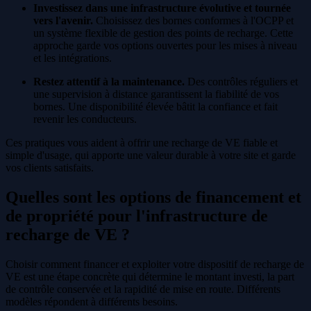
Investissez dans une infrastructure évolutive et tournée
vers l'avenir.
Choisissez des bornes conformes à l'OCPP et
un système flexible de gestion des points de recharge. Cette
approche garde vos options ouvertes pour les mises à niveau
et les intégrations.
Restez attentif à la maintenance.
Des contrôles réguliers et
une supervision à distance garantissent la fiabilité de vos
bornes. Une disponibilité élevée bâtit la confiance et fait
revenir les conducteurs.
Ces pratiques vous aident à offrir une recharge de VE fiable et
simple d'usage, qui apporte une valeur durable à votre site et garde
vos clients satisfaits.
Quelles sont les options de financement et
de propriété pour l'infrastructure de
recharge de VE ?
Choisir comment financer et exploiter votre dispositif de recharge de
VE est une étape concrète qui détermine le montant investi, la part
de contrôle conservée et la rapidité de mise en route. Différents
modèles répondent à différents besoins.