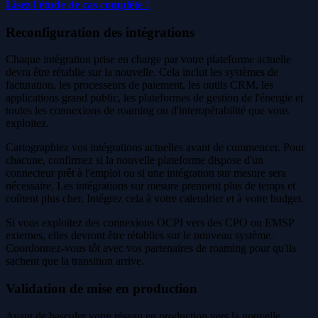
Lisez l'étude de cas complète !
Reconfiguration des intégrations
Chaque intégration prise en charge par votre plateforme actuelle
devra être rétablie sur la nouvelle. Cela inclut les systèmes de
facturation, les processeurs de paiement, les outils CRM, les
applications grand public, les plateformes de gestion de l'énergie et
toutes les connexions de roaming ou d'interopérabilité que vous
exploitez.
Cartographiez vos intégrations actuelles avant de commencer. Pour
chacune, confirmez si la nouvelle plateforme dispose d'un
connecteur prêt à l'emploi ou si une intégration sur mesure sera
nécessaire. Les intégrations sur mesure prennent plus de temps et
coûtent plus cher. Intégrez cela à votre calendrier et à votre budget.
Si vous exploitez des connexions OCPI vers des CPO ou EMSP
externes, elles devront être rétablies sur le nouveau système.
Coordonnez-vous tôt avec vos partenaires de roaming pour qu'ils
sachent que la transition arrive.
Validation de mise en production
Avant de basculer votre réseau en production vers la nouvelle