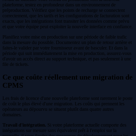
plateforme, testez en profondeur dans un environnement de
préproduction. Vérifiez que les points de recharge se connectent
correctement, que les tarifs et les configurations de facturation sont
exacts, que les intégrations font transiter les données comme prévu
et que votre équipe peut exploiter la nouvelle interface en confiance.
Planifiez votre mise en production sur une période de faible trafic
dans la mesure du possible. Documentez un plan de retour arrière et
faites-le valider par votre fournisseur avant de basculer. Et dans la
période qui suit immédiatement la mise en production, assurez-vous
d'avoir un accès direct au support technique, et pas seulement à une
file de tickets.
Ce que coûte réellement une migration de
CPMS
Les frais de licence d'une nouvelle plateforme sont rarement le poste
de coût le plus élevé d'une migration. Les coûts qui prennent les
opérateurs au dépourvu se situent plutôt dans quatre autres
domaines.
Travail d'intégration.
Si votre plateforme actuelle comporte des
intégrations sur mesure sans équivalent prêt à l'emploi sur la
nouvelle, il vous faudra des ressources de développement pour les