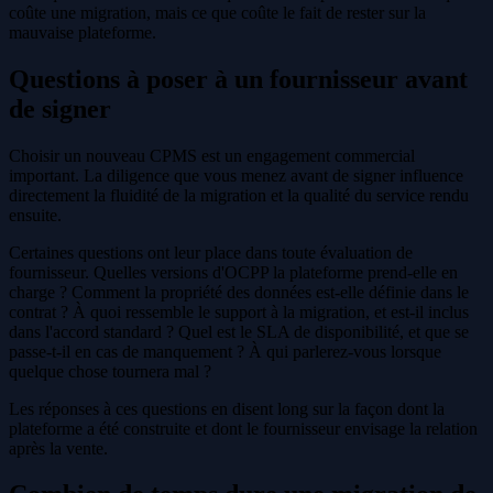
coûte une migration, mais ce que coûte le fait de rester sur la
mauvaise plateforme.
Questions à poser à un fournisseur avant
de signer
Choisir un nouveau CPMS est un engagement commercial
important. La diligence que vous menez avant de signer influence
directement la fluidité de la migration et la qualité du service rendu
ensuite.
Certaines questions ont leur place dans toute évaluation de
fournisseur. Quelles versions d'OCPP la plateforme prend-elle en
charge ? Comment la propriété des données est-elle définie dans le
contrat ? À quoi ressemble le support à la migration, et est-il inclus
dans l'accord standard ? Quel est le SLA de disponibilité, et que se
passe-t-il en cas de manquement ? À qui parlerez-vous lorsque
quelque chose tournera mal ?
Les réponses à ces questions en disent long sur la façon dont la
plateforme a été construite et dont le fournisseur envisage la relation
après la vente.