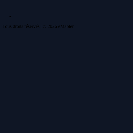
Tous droits réservés
| ©
2026
eMabler