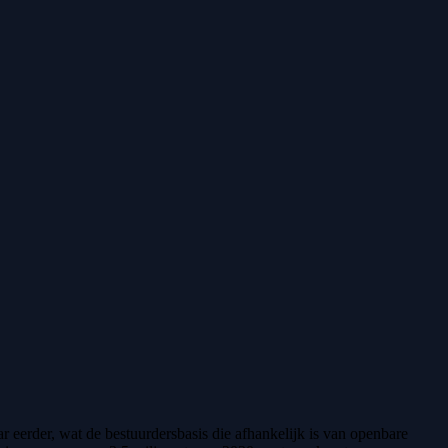
ar eerder, wat de bestuurdersbasis die afhankelijk is van openbare