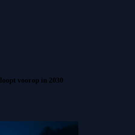
loopt voorop in 2030