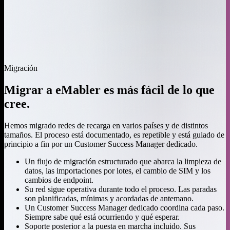
Migración
Migrar a eMabler es más fácil de lo que
cree.
Hemos migrado redes de recarga en varios países y de distintos
tamaños. El proceso está documentado, es repetible y está guiado de
principio a fin por un Customer Success Manager dedicado.
Un flujo de migración estructurado que abarca la limpieza de
datos, las importaciones por lotes, el cambio de SIM y los
cambios de endpoint.
Su red sigue operativa durante todo el proceso. Las paradas
son planificadas, mínimas y acordadas de antemano.
Un Customer Success Manager dedicado coordina cada paso.
Siempre sabe qué está ocurriendo y qué esperar.
Soporte posterior a la puesta en marcha incluido. Sus