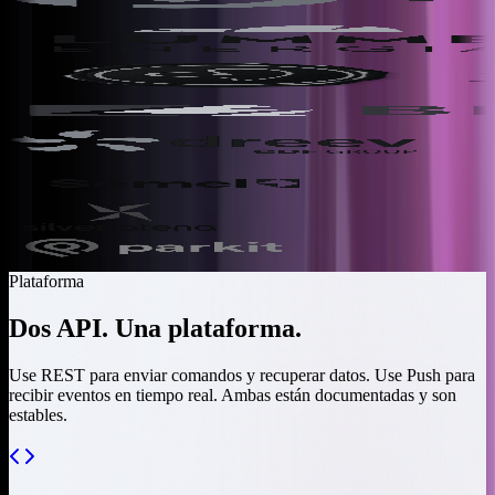
Plataforma
Dos API. Una plataforma.
Use REST para enviar comandos y recuperar datos. Use Push para
recibir eventos en tiempo real. Ambas están documentadas y son
estables.