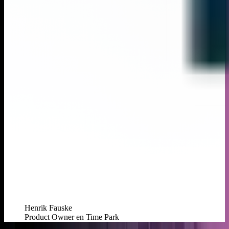
Henrik Fauske
Product Owner en Time Park