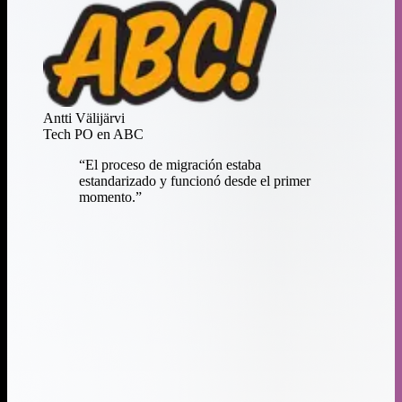
Antti Välijärvi
Tech PO en ABC
“
El proceso de migración estaba
estandarizado y funcionó desde el primer
momento.
”