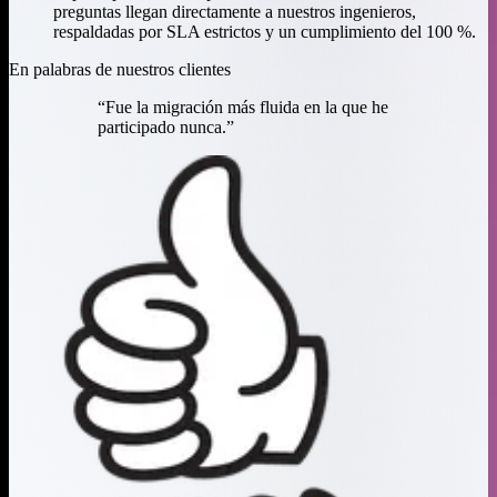
preguntas llegan directamente a nuestros ingenieros,
respaldadas por SLA estrictos y un cumplimiento del 100 %.
En palabras de nuestros clientes
“
Fue la migración más fluida en la que he
participado nunca.
”