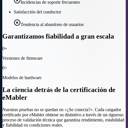
Incidencias de soporte frecuentes
Satisfacción del conductor
Tendencia al abandono de usuarios
Garantizamos fiabilidad a gran escala
0
+
Versiones de firmware
0
+
Modelos de hardware
La ciencia detrás de la certificación de
eMabler
Nuestras pruebas no se quedan en «¿Se conecta?». Cada cargador
certificado por eMabler obtiene su distintivo a través de un riguroso
proceso de validación técnica que garantiza rendimiento, estabilidad
y fiabilidad en condiciones reales.