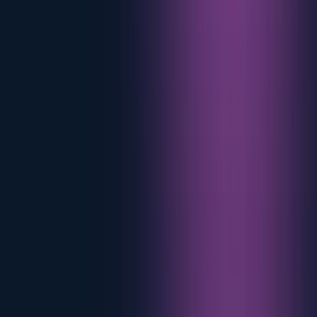
Shashank Mishra
Responsable de producto
Driving product innovation and leading eMabler's product-led
growth strategy by developing smart, scalable eMobility solutions.