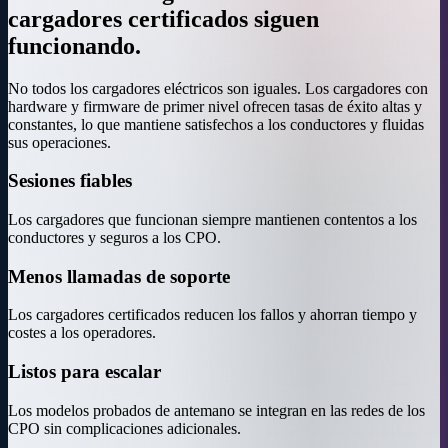
cargadores certificados siguen
funcionando.
No todos los cargadores eléctricos son iguales. Los cargadores con
hardware y firmware de primer nivel ofrecen tasas de éxito altas y
constantes, lo que mantiene satisfechos a los conductores y fluidas
sus operaciones.
Sesiones fiables
Los cargadores que funcionan siempre mantienen contentos a los
conductores y seguros a los CPO.
Menos llamadas de soporte
Los cargadores certificados reducen los fallos y ahorran tiempo y
costes a los operadores.
Listos para escalar
Los modelos probados de antemano se integran en las redes de los
CPO sin complicaciones adicionales.