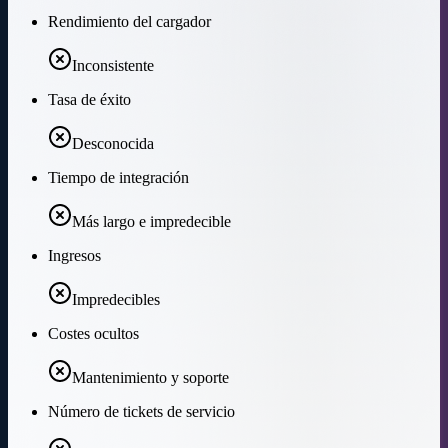
Rendimiento del cargador
Inconsistente
Tasa de éxito
Desconocida
Tiempo de integración
Más largo e impredecible
Ingresos
Impredecibles
Costes ocultos
Mantenimiento y soporte
Número de tickets de servicio