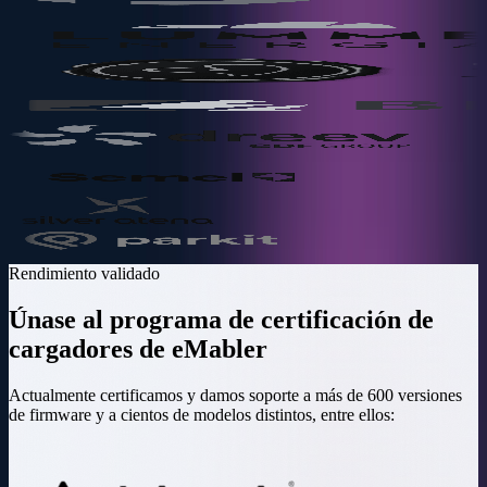
Rendimiento validado
Únase al programa de certificación de
cargadores de eMabler
Actualmente certificamos y damos soporte a más de 600 versiones
de firmware y a cientos de modelos distintos, entre ellos: