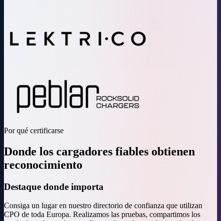
Por qué certificarse
Donde los cargadores fiables obtienen
reconocimiento
Destaque donde importa
Consiga un lugar en nuestro directorio de confianza que utilizan
CPO de toda Europa. Realizamos las pruebas, compartimos los