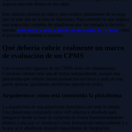
negocio necesite dentro de dos años.
Este artículo plantea un marco para evaluar plataformas de recarga
que va más allá de la lista de funciones. Para entender lo que implica
una migración completa de plataforma una vez tomada la decisión,
nuestra
guía sobre la migración de su operación de recarga
cubre
el proceso de extremo a extremo.
Qué debería cubrir realmente un marco
de evaluación de un CPMS
Una evaluación rigurosa de un CPMS tiene seis dimensiones.
Conviene valorar cada una de forma independiente, porque una
plataforma que obtiene buena puntuación en cinco y mala en una
puede generar igualmente problemas operativos serios.
Arquitectura: cómo está construida la plataforma
La arquitectura de una plataforma determina casi todo lo demás.
Una plataforma construida sobre API abiertas y diseñada para
integrarse desde su base se comporta de forma fundamentalmente
distinta a una que se construyó como herramienta independiente y a
la que se le añadieron después capacidades de integración.