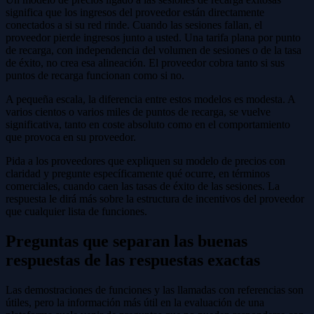
significa que los ingresos del proveedor están directamente
conectados a si su red rinde. Cuando las sesiones fallan, el
proveedor pierde ingresos junto a usted. Una tarifa plana por punto
de recarga, con independencia del volumen de sesiones o de la tasa
de éxito, no crea esa alineación. El proveedor cobra tanto si sus
puntos de recarga funcionan como si no.
A pequeña escala, la diferencia entre estos modelos es modesta. A
varios cientos o varios miles de puntos de recarga, se vuelve
significativa, tanto en coste absoluto como en el comportamiento
que provoca en su proveedor.
Pida a los proveedores que expliquen su modelo de precios con
claridad y pregunte específicamente qué ocurre, en términos
comerciales, cuando caen las tasas de éxito de las sesiones. La
respuesta le dirá más sobre la estructura de incentivos del proveedor
que cualquier lista de funciones.
Preguntas que separan las buenas
respuestas de las respuestas exactas
Las demostraciones de funciones y las llamadas con referencias son
útiles, pero la información más útil en la evaluación de una