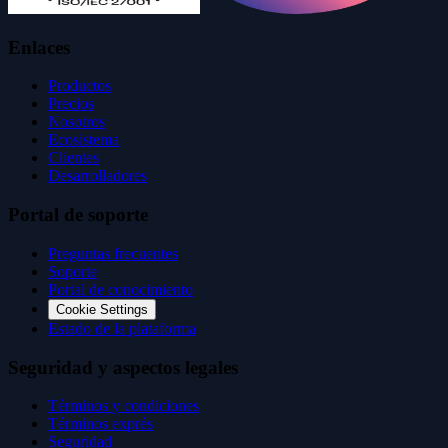
Enlaces
Productos
Precios
Nosotros
Ecosistema
Clientes
Desarrolladores
Portal de soporte
Preguntas frecuentes
Soporte
Portal de conocimiento
Cookie Settings
Estado de la plataforma
Seguridad y aspectos legales
Términos y condiciones
Términos exprés
Seguridad