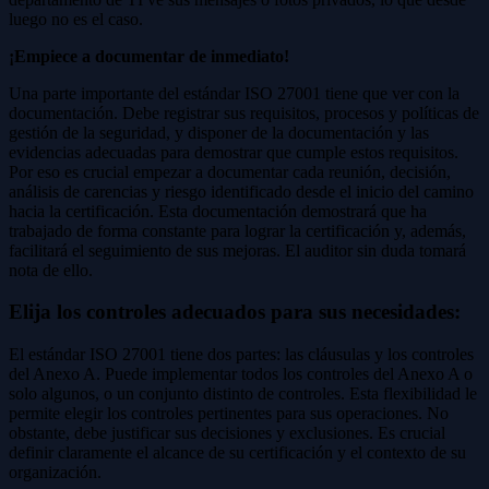
luego no es el caso.
¡Empiece a documentar de inmediato!
Una parte importante del estándar ISO 27001 tiene que ver con la
documentación. Debe registrar sus requisitos, procesos y políticas de
gestión de la seguridad, y disponer de la documentación y las
evidencias adecuadas para demostrar que cumple estos requisitos.
Por eso es crucial empezar a documentar cada reunión, decisión,
análisis de carencias y riesgo identificado desde el inicio del camino
hacia la certificación. Esta documentación demostrará que ha
trabajado de forma constante para lograr la certificación y, además,
facilitará el seguimiento de sus mejoras. El auditor sin duda tomará
nota de ello.
Elija los controles adecuados para sus necesidades:
El estándar ISO 27001 tiene dos partes: las cláusulas y los controles
del Anexo A. Puede implementar todos los controles del Anexo A o
solo algunos, o un conjunto distinto de controles. Esta flexibilidad le
permite elegir los controles pertinentes para sus operaciones. No
obstante, debe justificar sus decisiones y exclusiones. Es crucial
definir claramente el alcance de su certificación y el contexto de su
organización.