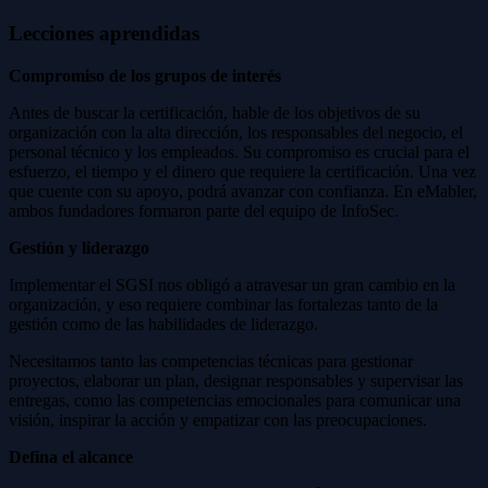
Lecciones aprendidas
Compromiso de los grupos de interés
Antes de buscar la certificación, hable de los objetivos de su
organización con la alta dirección, los responsables del negocio, el
personal técnico y los empleados. Su compromiso es crucial para el
esfuerzo, el tiempo y el dinero que requiere la certificación. Una vez
que cuente con su apoyo, podrá avanzar con confianza. En eMabler,
ambos fundadores formaron parte del equipo de InfoSec.
Gestión y liderazgo
Implementar el SGSI nos obligó a atravesar un gran cambio en la
organización, y eso requiere combinar las fortalezas tanto de la
gestión como de las habilidades de liderazgo.
Necesitamos tanto las competencias técnicas para gestionar
proyectos, elaborar un plan, designar responsables y supervisar las
entregas, como las competencias emocionales para comunicar una
visión, inspirar la acción y empatizar con las preocupaciones.
Defina el alcance