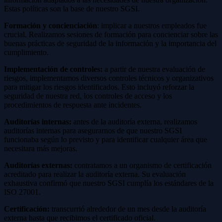
Estas políticas son la base de nuestro SGSI.
Formación y concienciación
: implicar a nuestros empleados fue
crucial. Realizamos sesiones de formación para concienciar sobre las
buenas prácticas de seguridad de la información y la importancia del
cumplimiento.
Implementación de controles:
a partir de nuestra evaluación de
riesgos, implementamos diversos controles técnicos y organizativos
para mitigar los riesgos identificados. Esto incluyó reforzar la
seguridad de nuestra red, los controles de acceso y los
procedimientos de respuesta ante incidentes.
Auditorías internas:
antes de la auditoría externa, realizamos
auditorías internas para asegurarnos de que nuestro SGSI
funcionaba según lo previsto y para identificar cualquier área que
necesitara más mejoras.
Auditorías externas:
contratamos a un organismo de certificación
acreditado para realizar la auditoría externa. Su evaluación
exhaustiva confirmó que nuestro SGSI cumplía los estándares de la
ISO 27001.
Certificación:
transcurrió alrededor de un mes desde la auditoría
externa hasta que recibimos el certificado oficial.