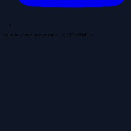
Todos los derechos reservados
| ©
2026
eMabler