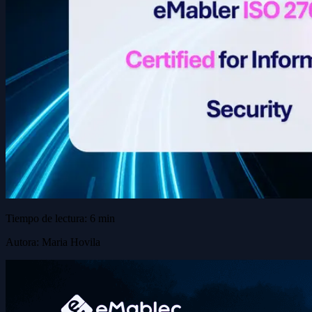
Tiempo de lectura: 6 min
Autora: Maria Hovila