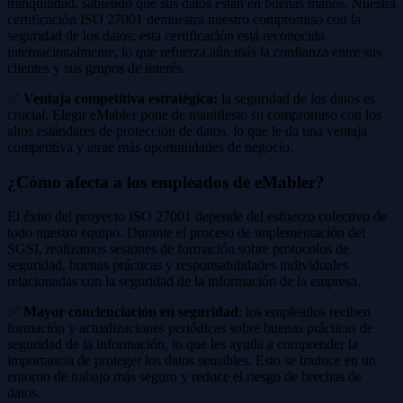
tranquilidad, sabiendo que sus datos están en buenas manos. Nuestra
certificación ISO 27001 demuestra nuestro compromiso con la
seguridad de los datos; esta certificación está reconocida
internacionalmente, lo que refuerza aún más la confianza entre sus
clientes y sus grupos de interés.
✅
Ventaja competitiva estratégica:
la seguridad de los datos es
crucial. Elegir eMabler pone de manifiesto su compromiso con los
altos estándares de protección de datos, lo que le da una ventaja
competitiva y atrae más oportunidades de negocio.
¿Cómo afecta a los empleados de eMabler?
El éxito del proyecto ISO 27001 depende del esfuerzo colectivo de
todo nuestro equipo. Durante el proceso de implementación del
SGSI, realizamos sesiones de formación sobre protocolos de
seguridad, buenas prácticas y responsabilidades individuales
relacionadas con la seguridad de la información de la empresa.
✅
Mayor concienciación en seguridad
: los empleados reciben
formación y actualizaciones periódicas sobre buenas prácticas de
seguridad de la información, lo que les ayuda a comprender la
importancia de proteger los datos sensibles. Esto se traduce en un
entorno de trabajo más seguro y reduce el riesgo de brechas de
datos.