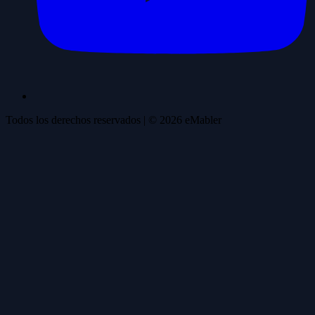
Todos los derechos reservados
| ©
2026
eMabler