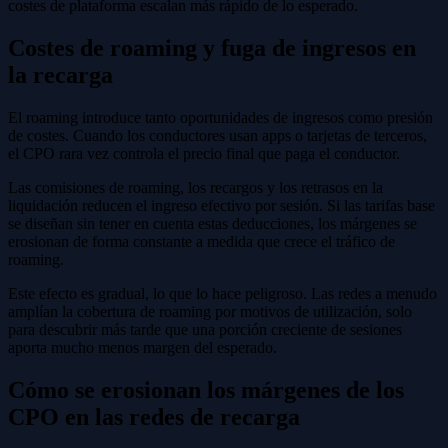
costes de plataforma escalan más rápido de lo esperado.
Costes de roaming y fuga de ingresos en
la recarga
El roaming introduce tanto oportunidades de ingresos como presión
de costes. Cuando los conductores usan apps o tarjetas de terceros,
el CPO rara vez controla el precio final que paga el conductor.
Las comisiones de roaming, los recargos y los retrasos en la
liquidación reducen el ingreso efectivo por sesión. Si las tarifas base
se diseñan sin tener en cuenta estas deducciones, los márgenes se
erosionan de forma constante a medida que crece el tráfico de
roaming.
Este efecto es gradual, lo que lo hace peligroso. Las redes a menudo
amplían la cobertura de roaming por motivos de utilización, solo
para descubrir más tarde que una porción creciente de sesiones
aporta mucho menos margen del esperado.
Cómo se erosionan los márgenes de los
CPO en las redes de recarga