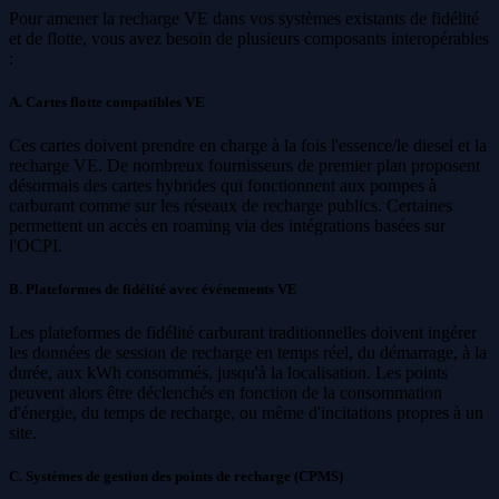
Pour amener la recharge VE dans vos systèmes existants de fidélité
et de flotte, vous avez besoin de plusieurs composants interopérables
:
A. Cartes flotte compatibles VE
Ces cartes doivent prendre en charge à la fois l'essence/le diesel et la
recharge VE. De nombreux fournisseurs de premier plan proposent
désormais des cartes hybrides qui fonctionnent aux pompes à
carburant comme sur les réseaux de recharge publics. Certaines
permettent un accès en roaming via des intégrations basées sur
l'OCPI.
B. Plateformes de fidélité avec événements VE
Les plateformes de fidélité carburant traditionnelles doivent ingérer
les données de session de recharge en temps réel, du démarrage, à la
durée, aux kWh consommés, jusqu'à la localisation. Les points
peuvent alors être déclenchés en fonction de la consommation
d'énergie, du temps de recharge, ou même d'incitations propres à un
site.
C. Systèmes de gestion des points de recharge (CPMS)