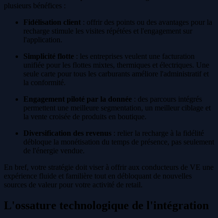
plusieurs bénéfices :
Fidélisation client
: offrir des points ou des avantages pour la
recharge stimule les visites répétées et l'engagement sur
l'application.
Simplicité flotte
: les entreprises veulent une facturation
unifiée pour les flottes mixtes, thermiques et électriques. Une
seule carte pour tous les carburants améliore l'administratif et
la conformité.
Engagement piloté par la donnée
: des parcours intégrés
permettent une meilleure segmentation, un meilleur ciblage et
la vente croisée de produits en boutique.
Diversification des revenus
: relier la recharge à la fidélité
débloque la monétisation du temps de présence, pas seulement
de l'énergie vendue.
En bref, votre stratégie doit viser à offrir aux conducteurs de VE une
expérience fluide et familière tout en débloquant de nouvelles
sources de valeur pour votre activité de retail.
L'ossature technologique de l'intégration