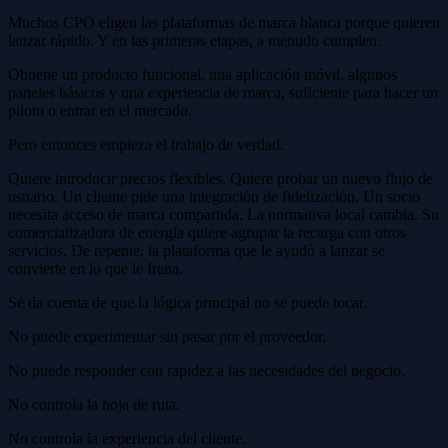
Muchos CPO eligen las plataformas de marca blanca porque quieren
lanzar rápido. Y en las primeras etapas, a menudo cumplen.
Obtiene un producto funcional, una aplicación móvil, algunos
paneles básicos y una experiencia de marca, suficiente para hacer un
piloto o entrar en el mercado.
Pero entonces empieza el trabajo de verdad.
Quiere introducir precios flexibles. Quiere probar un nuevo flujo de
usuario. Un cliente pide una integración de fidelización. Un socio
necesita acceso de marca compartida. La normativa local cambia. Su
comercializadora de energía quiere agrupar la recarga con otros
servicios. De repente, la plataforma que le ayudó a lanzar se
convierte en lo que le frena.
Se da cuenta de que la lógica principal no se puede tocar.
No puede experimentar sin pasar por el proveedor.
No puede responder con rapidez a las necesidades del negocio.
No controla la hoja de ruta.
No controla la experiencia del cliente.