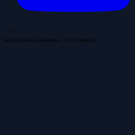
Todos los derechos reservados
| ©
2026
eMabler