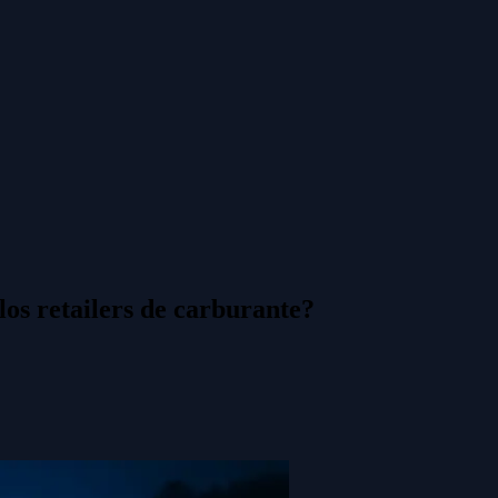
los retailers de carburante?