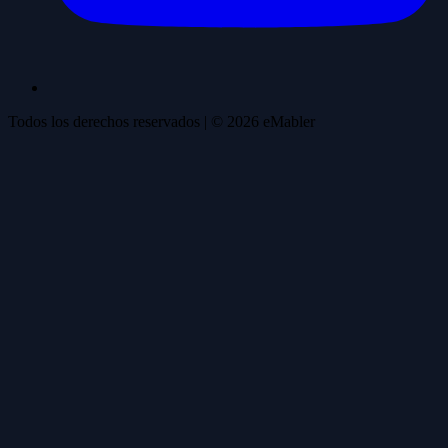
Todos los derechos reservados
| ©
2026
eMabler