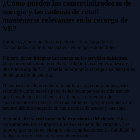
¿Cómo pueden las comercializadoras de
energía y las cadenas de retail
mantenerse relevantes en la recarga de
VE?
Entonces, ¿cómo pueden los negocios de recarga de VE
consolidados convertir sus activos en ventajas defendibles?
Primero, deben
integrar la recarga en los servicios existentes
.
Una comercializadora no debería obligar a los clientes a descargar
una nueva app de VE; debería incorporar la recarga a su plataforma
de facturación de energía.
Un supermercado no debería tratar la recarga como un proyecto
secundario, sino hacerla parte de las recompensas de fidelización
que devuelven a los clientes a la tienda. Un operador de
aparcamientos no debería externalizar la recarga por completo a un
tercero; debería integrarla en sus sistemas de acceso y sus apps.
Segundo, deben
centrarse en la experiencia del cliente
. A los
consumidores no les importa quién es el dueño del cargador. Les
importa que funcione, siempre, sin complicaciones. La fiabilidad, la
transparencia y la sencillez son innegociables.