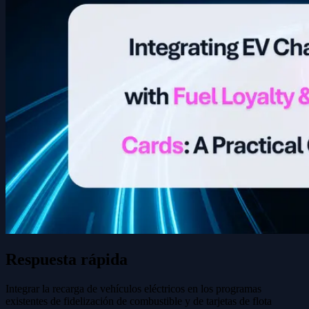
Respuesta rápida
Integrar la recarga de vehículos eléctricos en los programas
existentes de fidelización de combustible y de tarjetas de flota