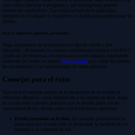
claro cómo funciona el programa y qué recompensas pueden
obtener los conductores. Use notificaciones de la aplicación,
pantallas en el cargador y expositores en tienda para promocionar las
ofertas.
Paso 5: supervise, optimice, personalice
Haga seguimiento de la adopción por tipo de cliente y por
ubicación. ¿Reclaman los usuarios profesionales facturas con IVA?
¿Están las recompensas vinculadas al uso del cargador impulsando
realmente las ventas en tienda?
Use los datos
para afinar los niveles,
las recompensas y las oportunidades de venta adicional.
Consejos para el éxito
Para sacar el máximo partido de la integración de la recarga de
vehículos eléctricos con la fidelización y las tarjetas de flota, tenga
en cuenta estos consejos prácticos que se alinean tanto con las
expectativas de los clientes como con la eficiencia operativa:
Diseñe pensando en la flota
: los usuarios profesionales se
preocupan por el coste total de propiedad, la facilidad de los
informes y la cobertura de red.