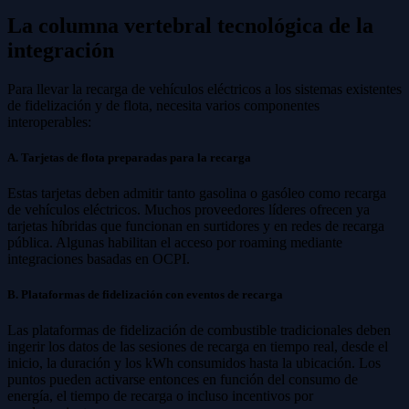
La columna vertebral tecnológica de la
integración
Para llevar la recarga de vehículos eléctricos a los sistemas existentes
de fidelización y de flota, necesita varios componentes
interoperables:
A. Tarjetas de flota preparadas para la recarga
Estas tarjetas deben admitir tanto gasolina o gasóleo como recarga
de vehículos eléctricos. Muchos proveedores líderes ofrecen ya
tarjetas híbridas que funcionan en surtidores y en redes de recarga
pública. Algunas habilitan el acceso por roaming mediante
integraciones basadas en OCPI.
B. Plataformas de fidelización con eventos de recarga
Las plataformas de fidelización de combustible tradicionales deben
ingerir los datos de las sesiones de recarga en tiempo real, desde el
inicio, la duración y los kWh consumidos hasta la ubicación. Los
puntos pueden activarse entonces en función del consumo de
energía, el tiempo de recarga o incluso incentivos por