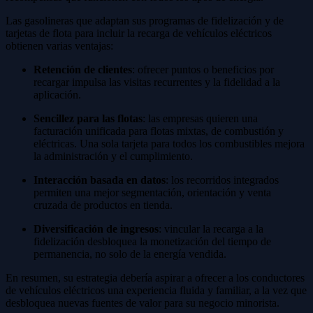
Las gasolineras que adaptan sus programas de fidelización y de
tarjetas de flota para incluir la recarga de vehículos eléctricos
obtienen varias ventajas:
Retención de clientes
: ofrecer puntos o beneficios por
recargar impulsa las visitas recurrentes y la fidelidad a la
aplicación.
Sencillez para las flotas
: las empresas quieren una
facturación unificada para flotas mixtas, de combustión y
eléctricas. Una sola tarjeta para todos los combustibles mejora
la administración y el cumplimiento.
Interacción basada en datos
: los recorridos integrados
permiten una mejor segmentación, orientación y venta
cruzada de productos en tienda.
Diversificación de ingresos
: vincular la recarga a la
fidelización desbloquea la monetización del tiempo de
permanencia, no solo de la energía vendida.
En resumen, su estrategia debería aspirar a ofrecer a los conductores
de vehículos eléctricos una experiencia fluida y familiar, a la vez que
desbloquea nuevas fuentes de valor para su negocio minorista.