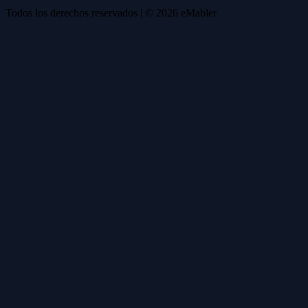
Todos los derechos reservados
| ©
2026
eMabler